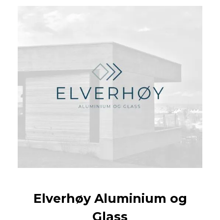
Elverhøy Aluminium og
Glass