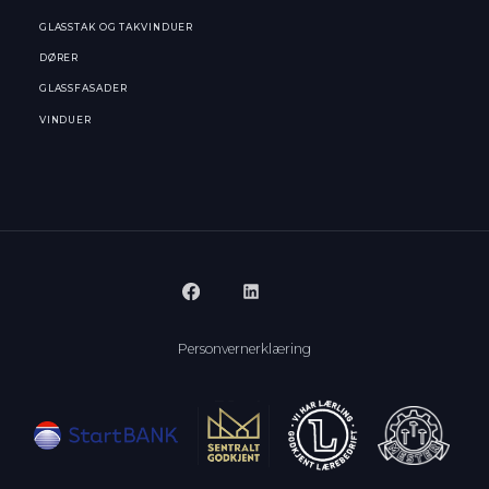
GLASSTAK OG TAKVINDUER
DØRER
GLASSFASADER
VINDUER
Personvernerklæring