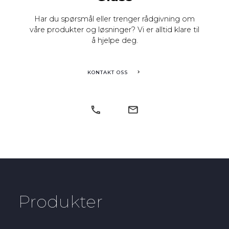
Har du spørsmål eller trenger rådgivning om
våre produkter og løsninger? Vi er alltid klare til
å hjelpe deg.
KONTAKT OSS
Produkter