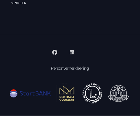
VINDUER
Personvernerklæring