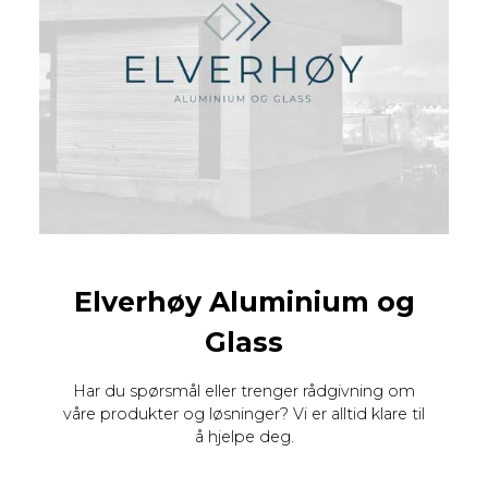
Elverhøy Aluminium og
Glass
Har du spørsmål eller trenger rådgivning om
våre produkter og løsninger? Vi er alltid klare til
å hjelpe deg.