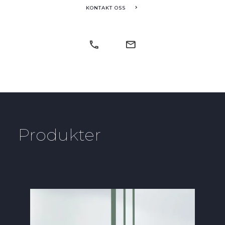
KONTAKT OSS
Produkter