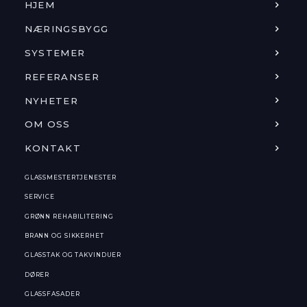
HJEM
NÆRINGSBYGG
SYSTEMER
REFERANSER
NYHETER
OM OSS
KONTAKT
GLASSMESTERTJENESTER
SERVICE
GRØNN REHABILITERING
BRANN OG SIKKERHET
GLASSTAK OG TAKVINDUER
DØRER
GLASSFASADER